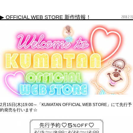
▶ OFFICIAL WEB STORE 新作情報！
2018.2.15
2月15日(木)19:00～「KUMATAN OFFICIAL WEB STORE」にて先行予
約発売を行います☆