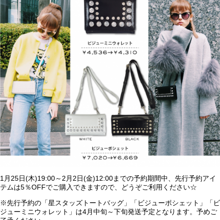
1月25日(木)19:00～2月2日(金)12:00までの予約期間中、先行予約アイ
テムは5％OFFでご購入できますので、どうぞご利用ください☆
※先行予約の「星スタッズトートバッグ」「ビジューポシェット」「ビ
ジューミニウォレット」は4月中旬～下旬発送予定となります。予めご