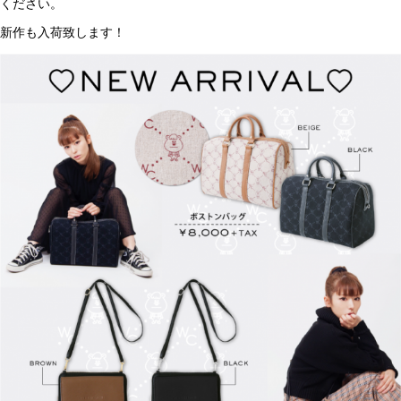
ください。
新作も入荷致します！