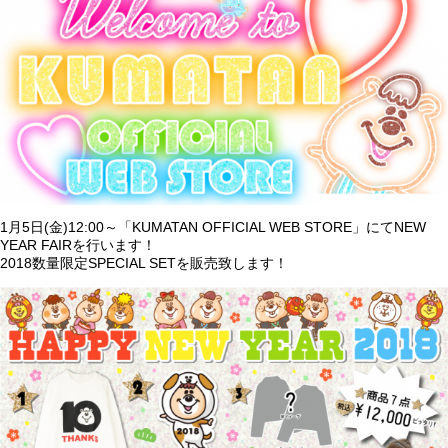
1月5日(金)12:00～「KUMATAN OFFICIAL WEB STORE」にてNEW
YEAR FAIRを行います！
2018数量限定SPECIAL SETを販売致します！