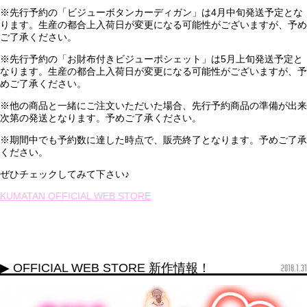
※先行予約の「ビジューボタンカーディガン」は4月中旬発送予定とな
ります。生産の都合上入荷日が変更になる可能性がございますが、予め
ご了承ください。
※先行予約の「お財布付きビジューポシェット」は5月上旬発送予定と
なります。生産の都合上入荷日が変更になる可能性がございますが、予
めご了承ください。
※他の商品と一緒にご注文いただいた場合、先行予約商品の準備が出来
次第の発送となります。予めご了承ください。
※期間中でも予約数に達した時点で、販売終了となります。予めご了承
ください。
ぜひチェックしてみて下さい♪
KUMATAN OFFICIAL WEB STORE
▶ OFFICIAL WEB STORE 新作情報！
2018.1.31