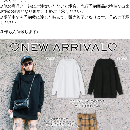
了承ください。
※他の商品と一緒にご注文いただいた場合、先行予約商品の準備が出来
次第の発送となります。予めご了承ください。
※期間中でも予約数に達した時点で、販売終了となります。予めご了承
ください。
新作も入荷致します♪