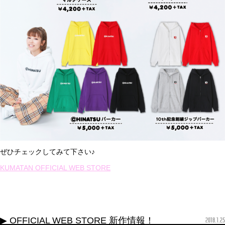
ぜひチェックしてみて下さい♪
KUMATAN OFFICIAL WEB STORE
▶ OFFICIAL WEB STORE 新作情報！
2018.1.25