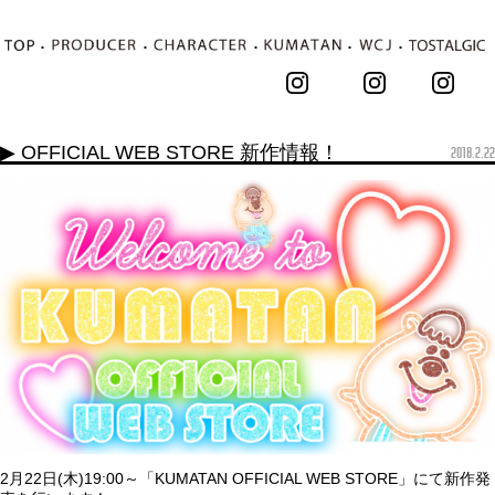
･
･
･
･
･
▶ OFFICIAL WEB STORE 新作情報！
2018.2.22
2月22日(木)19:00～「KUMATAN OFFICIAL WEB STORE」にて新作発