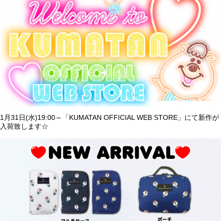
1月31日(水)19:00～「KUMATAN OFFICIAL WEB STORE」にて新作が
入荷致します☆