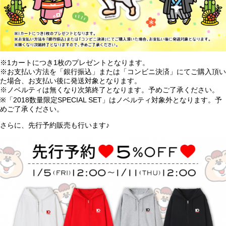
※1カートにつき1枚のプレゼントとなります。
※お支払い方法を「銀行振込」または「コンビニ決済」にてご購入頂い
た場合、お支払い後に発送対象となります。
※ノベルティは無くなり次第終了となります。予めご了承ください。
※「2018数量限定SPECIAL SET」はノベルティ対象外となります。予
めご了承ください。
さらに、先行予約販売も行います♪