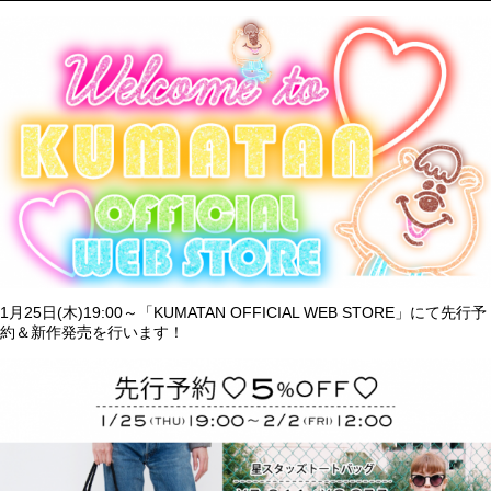
1月25日(木)19:00～「KUMATAN OFFICIAL WEB STORE」にて先行予
約＆新作発売を行います！