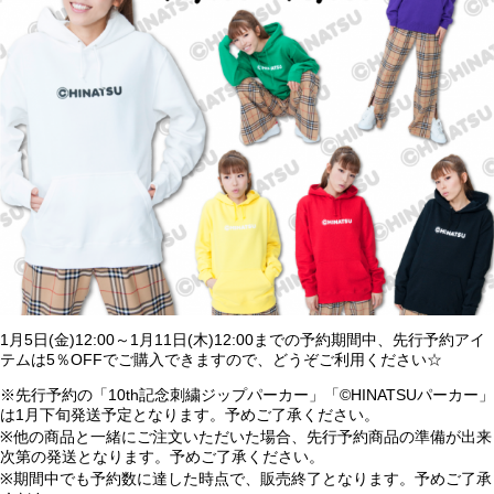
1月5日(金)12:00～1月11日(木)12:00までの予約期間中、先行予約アイ
テムは5％OFFでご購入できますので、どうぞご利用ください☆
※先行予約の「10th記念刺繍ジップパーカー」「©HINATSUパーカー」
は1月下旬発送予定となります。予めご了承ください。
※他の商品と一緒にご注文いただいた場合、先行予約商品の準備が出来
次第の発送となります。予めご了承ください。
※期間中でも予約数に達した時点で、販売終了となります。予めご了承