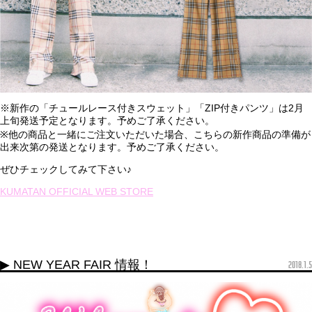
※新作の「チュールレース付きスウェット」「ZIP付きパンツ」は2月
上旬発送予定となります。予めご了承ください。
※他の商品と一緒にご注文いただいた場合、こちらの新作商品の準備が
出来次第の発送となります。予めご了承ください。
ぜひチェックしてみて下さい♪
KUMATAN OFFICIAL WEB STORE
▶ NEW YEAR FAIR 情報！
2018.1.5