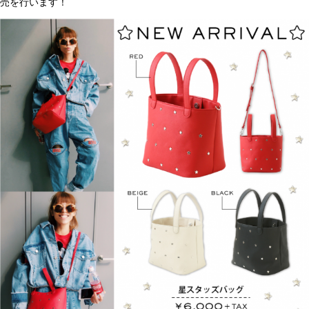
売を行います！