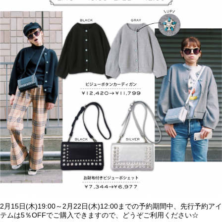
2月15日(木)19:00～2月22日(木)12:00までの予約期間中、先行予約アイ
テムは5％OFFでご購入できますので、どうぞご利用ください☆