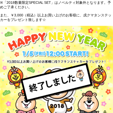
※「2018数量限定SPECIAL SET」はノベルティ対象外となります。予
めご了承ください。
また、￥3,000（税込）以上お買い上げのお客様に、戌クマタンステッ
カーをプレゼント致します☆