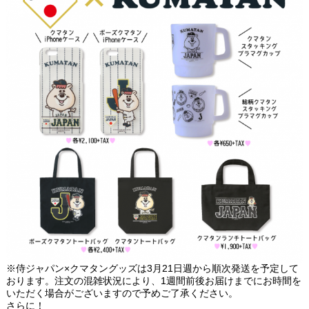
※侍ジャパン×クマタングッズは3月21日週から順次発送を予定して
おります。注文の混雑状況により、1週間前後お届けまでにお時間を
いただく場合がございますので予めご了承ください。
さらに！