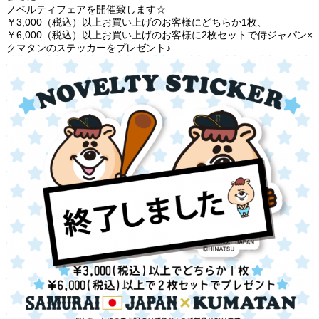
ノベルティフェアを開催致します☆
￥3,000（税込）以上お買い上げのお客様にどちらか1枚、
￥6,000（税込）以上お買い上げのお客様に2枚セットで侍ジャパン×
クマタンのステッカーをプレゼント♪